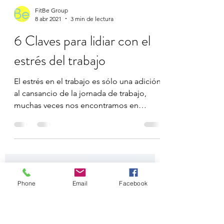
FitBe Group
8 abr 2021
3 min de lectura
6 Claves para lidiar con el
estrés del trabajo
El estrés en el trabajo es sólo una adición
al cansancio de la jornada de trabajo,
muchas veces nos encontramos en
situaciones donde no...
Phone
Email
Facebook