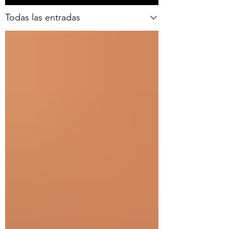
Todas las entradas