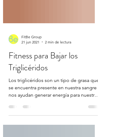
FitBe Group
21 jun 2021
2 min de lectura
Fitness para Bajar los
Triglicéridos
Los triglicéridos son un tipo de grasa que
se encuentra presente en nuestra sangre y
nos ayudan generar energía para nuestro
cuerpo....